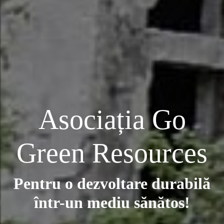
Asociația Go
Green Resources
Pentru o dezvoltare durabilă
într-un mediu sănătos!